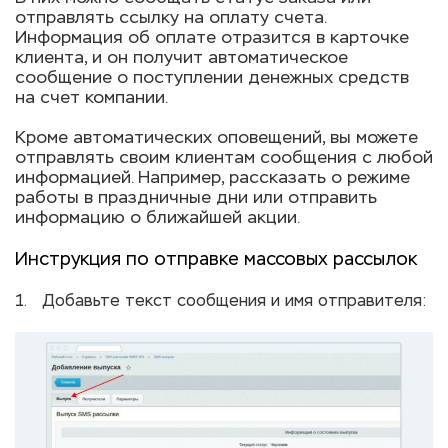
отправлять ссылку на оплату счета.
Информация об оплате отразится в карточке
клиента, и он получит автоматическое
сообщение о поступлении денежных средств
на счет компании.
Кроме автоматических оповещений, вы можете
отправлять своим клиентам сообщения с любой
информацией. Например, рассказать о режиме
работы в праздничные дни или отправить
информацию о ближайшей акции.
Инструкция по отправке массовых рассылок
Добавьте текст сообщения и имя отправителя: