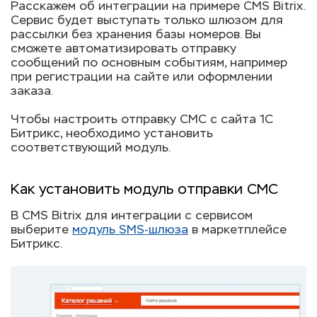
Расскажем об интеграции на примере CMS Bitrix.
Сервис будет выступать только шлюзом для
рассылки без хранения базы номеров. Вы
сможете автоматизировать отправку
сообщений по основным событиям, например
при регистрации на сайте или оформлении
заказа.
Чтобы настроить отправку СМС с сайта 1С
Битрикс, необходимо установить
соответствующий модуль.
Как установить модуль отправки СМС
В CMS Bitrix для интеграции с сервисом
выберите
модуль SMS-шлюза
в маркетплейсе
Битрикс.