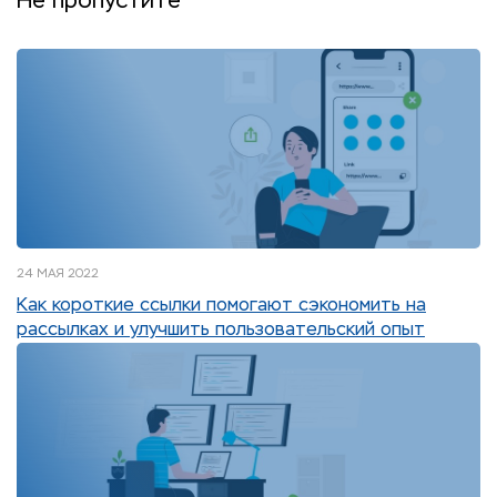
Не пропустите
24 МАЯ 2022
Как короткие ссылки помогают сэкономить на
рассылках и улучшить пользовательский опыт