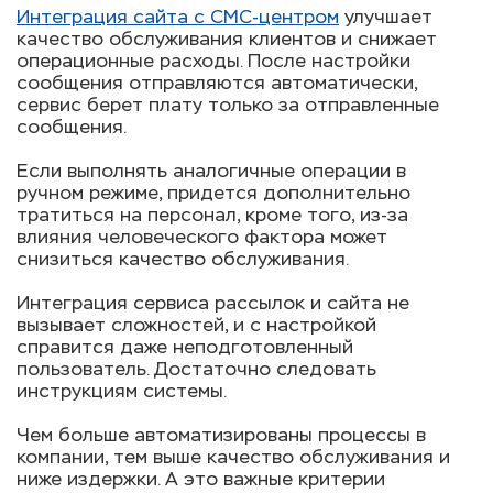
Интеграция сайта с СМС-центром
улучшает
качество обслуживания клиентов и снижает
операционные расходы. После настройки
сообщения отправляются автоматически,
сервис берет плату только за отправленные
сообщения.
Если выполнять аналогичные операции в
ручном режиме, придется дополнительно
тратиться на персонал, кроме того, из-за
влияния человеческого фактора может
снизиться качество обслуживания.
Интеграция сервиса рассылок и сайта не
вызывает сложностей, и с настройкой
справится даже неподготовленный
пользователь. Достаточно следовать
инструкциям системы.
Чем больше автоматизированы процессы в
компании, тем выше качество обслуживания и
ниже издержки. А это важные критерии