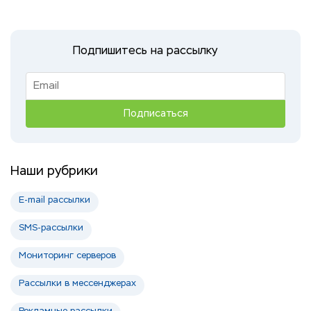
Подпишитесь на рассылку
Наши рубрики
E-mail рассылки
SMS-рассылки
Мониторинг серверов
Рассылки в мессенджерах