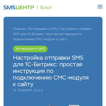
Главная
/
Интеграции и (API)
/
Настройка отправки
SMS для 1С-Битрикс: простая инструкция по
подключению СМС-модуля к сайту
Интеграции и (API)
Настройка отправки SMS
для 1С-Битрикс: простая
инструкция по
подключению СМС-модуля
к сайту
12 ЯНВАРЯ 2022