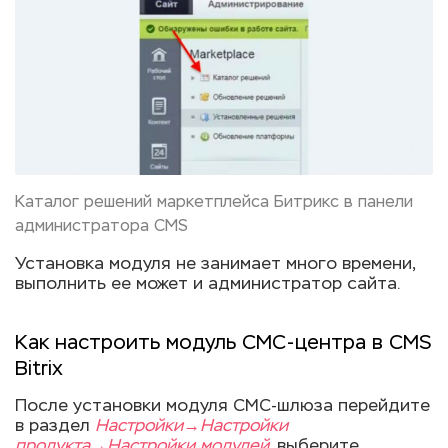
Каталог решений маркетплейса Битрикс в панели
администратора CMS
Установка модуля не занимает много времени,
выполнить ее может и администратор сайта.
Как настроить модуль СМС-центра в CMS
Bitrix
После установки модуля СМС-шлюза перейдите
в раздел
Настройки→Настройки
продукта→Настройки модулей
, выберите