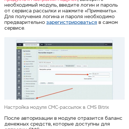
необходимый модуль, введите логин и пароль
от сервиса рассылки и нажмите «Применить».
Для получения логина и пароля необходимо
предварительно
зарегистрироваться
в самом
сервисе.
Настройка модуля СМС-рассылок в CMS Bitrix
После авторизации в модуле отразится баланс
денежных средств, которые доступны для