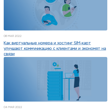
08 МАЯ 2022
Как виртуальные номера и хостинг SIM-карт
улучшают коммуникацию с клиентами и экономят на
связи
04 МАЯ 2022