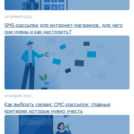
24 ЯНВАРЯ 2022
SMS-рассылки для интернет-магазинов: для чего
они нужны и как настроить?
21 ЯНВАРЯ 2022
Как выбрать сервис СМС-рассылок: главные
критерии, которые нужно учесть