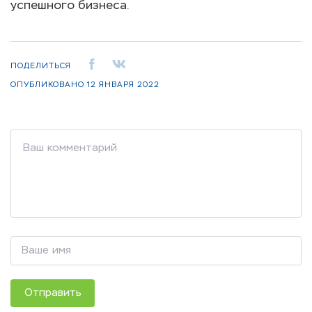
успешного бизнеса.
ПОДЕЛИТЬСЯ
ОПУБЛИКОВАНО
12 ЯНВАРЯ 2022
Отправить