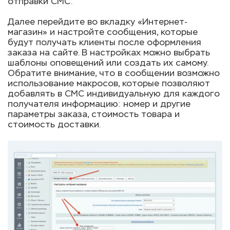
отправки СМС.
Далее перейдите во вкладку «Интернет-
магазин» и настройте сообщения, которые
будут получать клиенты после оформления
заказа на сайте. В настройках можно выбрать
шаблоны оповещений или создать их самому.
Обратите внимание, что в сообщении возможно
использование макросов, которые позволяют
добавлять в СМС индивидуальную для каждого
получателя информацию: номер и другие
параметры заказа, стоимость товара и
стоимость доставки.