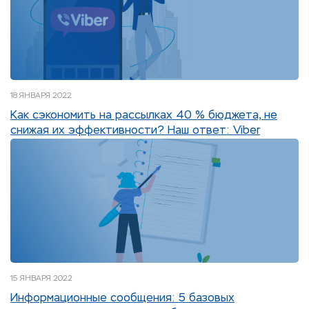
18 ЯНВАРЯ 2022
Как сэкономить на рассылках 40 % бюджета, не
снижая их эффективности? Наш ответ: Viber
15 ЯНВАРЯ 2022
Информационные сообщения: 5 базовых