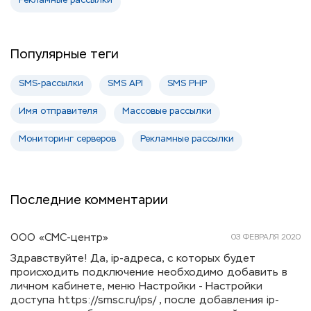
Рекламные рассылки
Популярные теги
SMS-рассылки
SMS API
SMS PHP
Имя отправителя
Массовые рассылки
Мониторинг серверов
Рекламные рассылки
Последние комментарии
ООО «СМС-центр»
03 ФЕВРАЛЯ 2020
Здравствуйте! Да, ip-адреса, с которых будет
происходить подключение необходимо добавить в
личном кабинете, меню Настройки - Настройки
доступа https://smsc.ru/ips/ , после добавления ip-