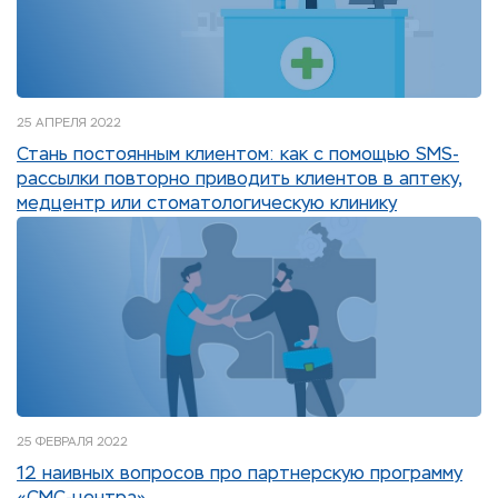
25 АПРЕЛЯ 2022
Стань постоянным клиентом: как с помощью SMS-
рассылки повторно приводить клиентов в аптеку,
медцентр или стоматологическую клинику
25 ФЕВРАЛЯ 2022
12 наивных вопросов про партнерскую программу