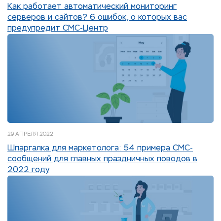
Как работает автоматический мониторинг
серверов и сайтов? 6 ошибок, о которых вас
предупредит СМС-Центр
29 АПРЕЛЯ 2022
Шпаргалка для маркетолога: 54 примера СМС-
сообщений для главных праздничных поводов в
2022 году