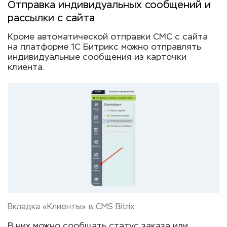
Отправка индивидуальных сообщений и
рассылки с сайта
Кроме автоматической отправки СМС с сайта
на платформе 1С Битрикс можно отправлять
индивидуальные сообщения из карточки
клиента.
Вкладка «Клиенты» в CMS Bitrix
В них можно сообщать статус заказа или