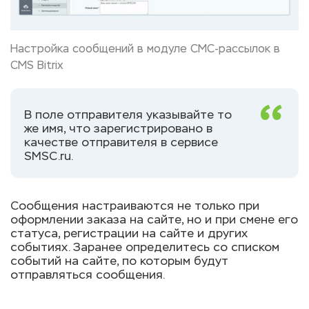
Настройка сообщений в модуле СМС-рассылок в
CMS Bitrix
В поле отправителя указывайте то
же имя, что зарегистрировано в
качестве отправителя в сервисе
SMSC.ru.
Сообщения настраиваются не только при
оформлении заказа на сайте, но и при смене его
статуса, регистрации на сайте и других
событиях. Заранее определитесь со списком
событий на сайте, по которым будут
отправляться сообщения.