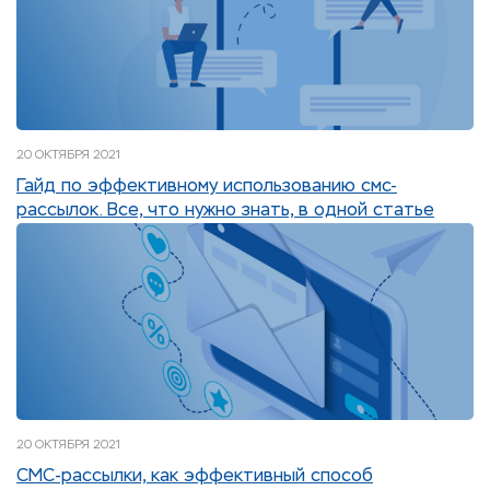
20 ОКТЯБРЯ 2021
Гайд по эффективному использованию смс-
рассылок. Все, что нужно знать, в одной статье
20 ОКТЯБРЯ 2021
СМС-рассылки, как эффективный способ