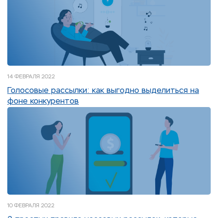
14 ФЕВРАЛЯ 2022
Голосовые рассылки: как выгодно выделиться на
фоне конкурентов
10 ФЕВРАЛЯ 2022