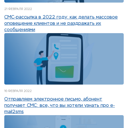
21 ФЕВРАЛЯ 2022
СМС-рассылка в 2022 году: как делать массовое
оповещение клиентов и не раздражать их
сообщениями
16 ФЕВРАЛЯ 2022
Отправляем электронное письмо, абонент
получает СМС: все, что вы хотели узнать про e-
mail2sms