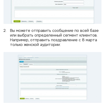
Вы можете отправить сообщение по всей базе
или выбрать определенный сегмент клиентов.
Например, отправить поздравление с 8 марта
только женской аудитории: