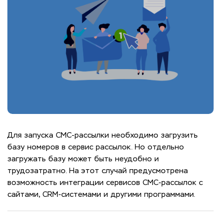
Для запуска СМС-рассылки необходимо загрузить
базу номеров в сервис рассылок. Но отдельно
загружать базу может быть неудобно и
трудозатратно. На этот случай предусмотрена
возможность интеграции сервисов СМС-рассылок с
сайтами, CRM-системами и другими программами.