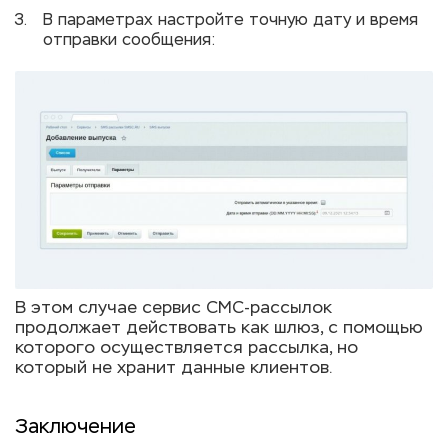
В параметрах настройте точную дату и время
отправки сообщения:
В этом случае сервис СМС-рассылок
продолжает действовать как шлюз, с помощью
которого осуществляется рассылка, но
который не хранит данные клиентов.
Заключение