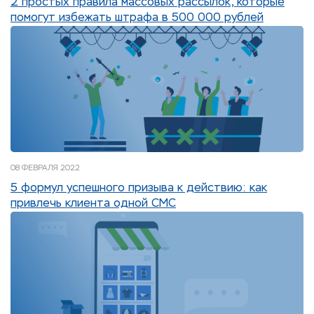
2 простых правила массовых рассылок, которые
помогут избежать штрафа в 500 000 рублей
08 ФЕВРАЛЯ 2022
5 формул успешного призыва к действию: как
привлечь клиента одной СМС