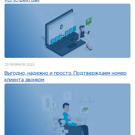
«СМС-центра»
23 ФЕВРАЛЯ 2022
Выгодно, надежно и просто. Подтверждаем номер
клиента звонком