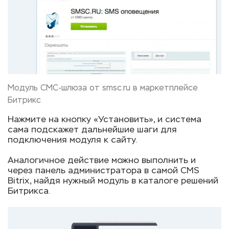
Модуль СМС-шлюза от smsc.ru в маркетплейсе
Битрикс
Нажмите на кнопку «Установить», и система
сама подскажет дальнейшие шаги для
подключения модуля к сайту.
Аналогичное действие можно выполнить и
через панель администратора в самой CMS
Bitrix, найдя нужный модуль в каталоге решений
Битрикса.