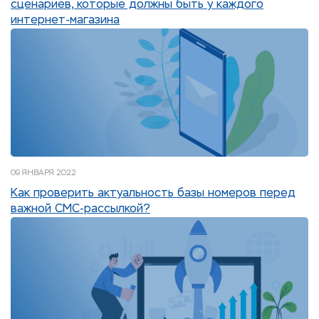
сценариев, которые должны быть у каждого
интернет-магазина
09 ЯНВАРЯ 2022
Как проверить актуальность базы номеров перед
важной СМС-рассылкой?