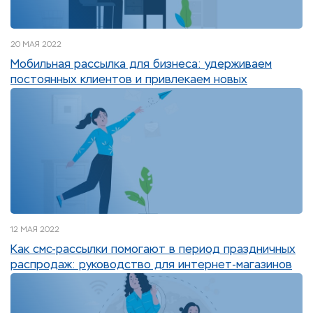
20 МАЯ 2022
Мобильная рассылка для бизнеса: удерживаем
постоянных клиентов и привлекаем новых
12 МАЯ 2022
Как смс-рассылки помогают в период праздничных
распродаж: руководство для интернет-магазинов