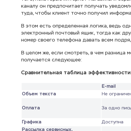
каналу он предпочитает получать уведомле
туда, чтобы клиент точно получил информ
В этом есть определенная логика, ведь од
электронный почтовый ящик, тогда как друг
номер своего телефона давать всем подряд
В целом же, если смотреть, в чем разница 
получается следующее:
Сравнительная таблица эффективности 
E-mail
Объем текста
Не ограниче
Оплата
За одно пис
Графика
Доступна
Рассылка сервисных,