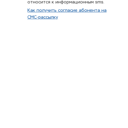
относится к информационным sms.
Как получить согласие абонента на
СМС-рассылку