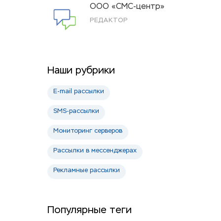
ООО «СМС-центр»
РЕДАКТОР
Наши рубрики
E-mail рассылки
SMS-рассылки
Мониторинг серверов
Рассылки в мессенджерах
Рекламные рассылки
Популярные теги