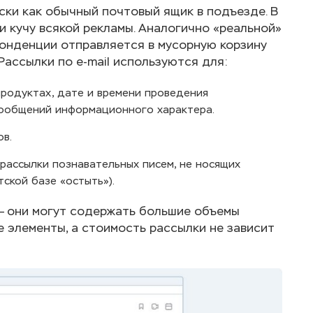
ски как обычный почтовый ящик в подъезде. В
и кучу всякой рекламы. Аналогично «реальной»
понденции отправляется в мусорную корзину
 Рассылки по e-mail используются для:
продуктах, дате и времени проведения
 сообщений информационного характера.
ов.
рассылки познавательных писем, не носящих
ской базе «остыть»).
— они могут содержать большие объемы
 элементы, а стоимость рассылки не зависит