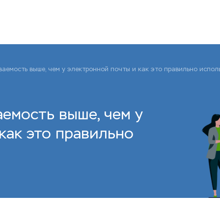
аемость выше, чем у электронной почты и как это правильно испол
емость выше, чем у
как это правильно