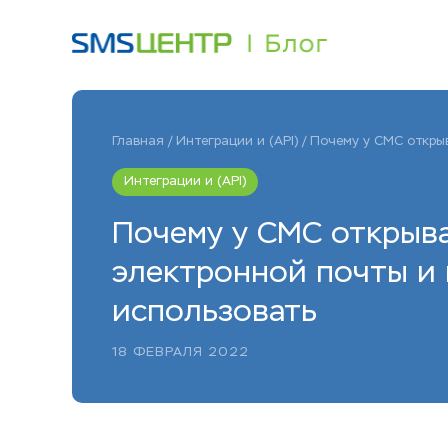
Главная
/
Интеграции и (API)
/
Почему у СМС открыв
Интеграции и (API)
Почему у СМС открыва
электронной почты и 
использовать
18 ФЕВРАЛЯ 2022