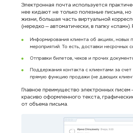
Электронная почта используется практиче
нее кидают не только полезные письма, но 
жизни, большая часть виртуальной коррес
(нередко — автоматически, в папку «спам»).
Информирования клиента об акциях, новых 
мероприятий. То есть, доставки несрочных
Отправки билетов, чеков и прочих документ
Поддержания контакта с клиентами за счет 
прямую функцию продажи (не дающих клиент
Главное преимущество электронных писем 
красиво оформленного текста, графические
от объема письма.