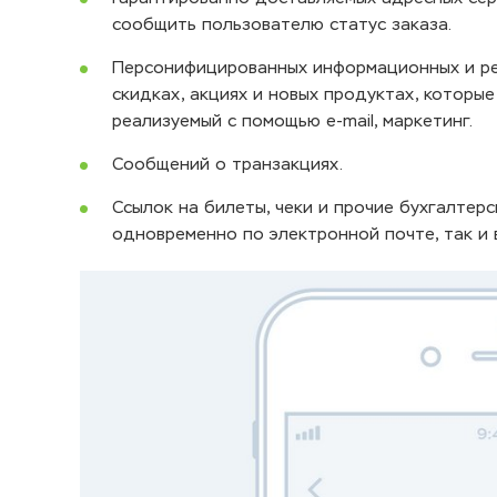
сообщить пользователю статус заказа.
Персонифицированных информационных и ре
скидках, акциях и новых продуктах, которы
реализуемый с помощью e-mail, маркетинг.
Сообщений о транзакциях.
Ссылок на билеты, чеки и прочие бухгалтер
одновременно по электронной почте, так и 