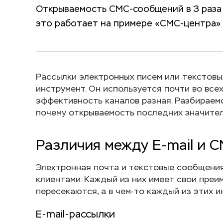
Открываемость СМС-сообщений в 3 раза в
это работает на примере «СМС-центра»
Рассылки электронных писем или текстовы
инструмент. Он используется почти во всех
эффективность каналов разная. Разбираемс
почему открываемость последних значител
Различия между E-mail и 
Электронная почта и текстовые сообщения
клиентами. Каждый из них имеет свои преим
пересекаются, а в чем-то каждый из этих 
E-mail-рассылки