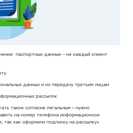
чение: паспортные данные — не каждый клиент
ту.
сональных данных и их передачу третьим лицам
информационных рассылок.
тать такое согласие легальным — нужно
равить на номер телефона информационное
 так как оформили подписку на рассылку».