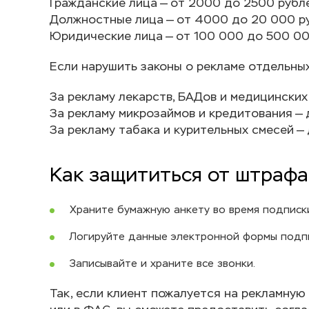
Гражданские лица — от 2000 до 2500 рубле
Должностные лица — от 4000 до 20 000 ру
Юридические лица — от 100 000 до 500 00
Если нарушить законы о рекламе отдельны
За рекламу лекарств, БАДов и медицинских
За рекламу микрозаймов и кредитования —
За рекламу табака и курительных смесей —
Как защититься от штрафа
Храните бумажную анкету во время подписки
Логируйте данные электронной формы подпи
Записывайте и храните все звонки.
Так, если клиент пожалуется на рекламну