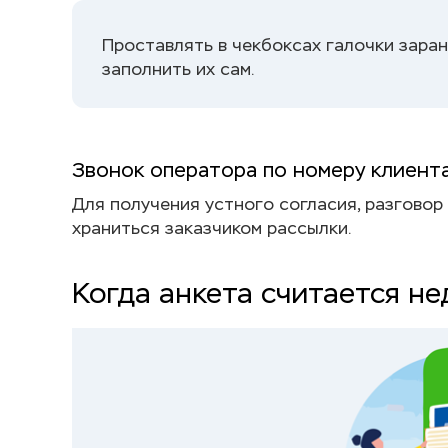
Проставлять в чекбоксах галочки зара
заполнить их сам.
Звонок оператора по номеру клиент
Для получения устного согласия, разговор 
храниться заказчиком рассылки.
Когда анкета считается н