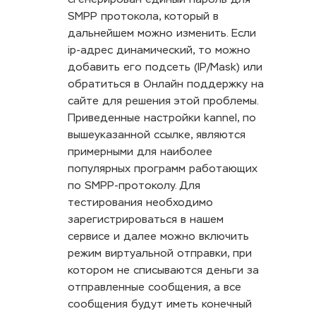
SMPP протокола, который в
дальнейшем можно изменить. Если
ip-адрес динамический, то можно
добавить его подсеть (IP/Mask) или
обратиться в Онлайн поддержку на
сайте для решения этой проблемы.
Приведенные настройки kannel, по
вышеуказанной ссылке, являются
примерными для наиболее
популярных программ работающих
по SMPP-протоколу. Для
тестирования необходимо
зарегистрироваться в нашем
сервисе и далее можно включить
режим виртуальной отправки, при
котором не списываются деньги за
отправленные сообщения, а все
сообщения будут иметь конечный