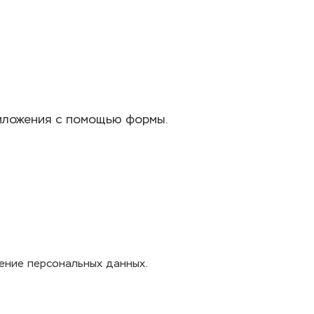
иложения с помощью формы.
нение персональных данных.