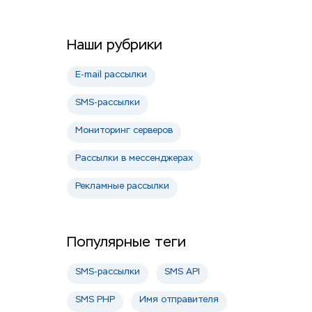
Наши рубрики
E-mail рассылки
SMS-рассылки
Мониторинг серверов
Рассылки в мессенджерах
Рекламные рассылки
Популярные теги
SMS-рассылки
SMS API
SMS PHP
Имя отправителя