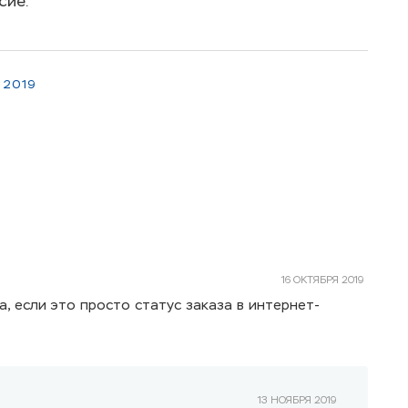
сие.
 2019
16 ОКТЯБРЯ 2019
, если это просто статус заказа в интернет-
13 НОЯБРЯ 2019