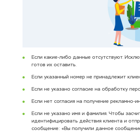
Если какие-либо данные отсутствуют. Исклю
готов их оставить.
Если указанный номер не принадлежит клиен
Если не указано согласие на обработку пер
Если нет согласия на получение рекламно-
Если не указано имя и фамилия. Чтобы засчи
идентифицировать действия клиента и отп
сообщение: «Вы получили данное сообщение,