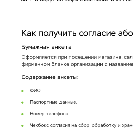
Как получить согласие аб
Бумажная анкета
Оформляется при посещении магазина, сало
фирменном бланке организации с название
Содержание анкеты:
ФИО.
Паспортные данные.
Номер телефона.
Чекбокс согласия на сбор, обработку и хра