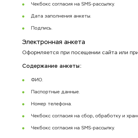
Чекбокс согласия на SMS-рассылку.
Дата заполнения анкеты.
Подпись.
Электронная анкета
Оформляется при посещении сайта или пр
Содержание анкеты:
ФИО.
Паспортные данные.
Номер телефона.
Чекбокс согласия на сбор, обработку и хра
Чекбокс согласия на SMS-рассылку.